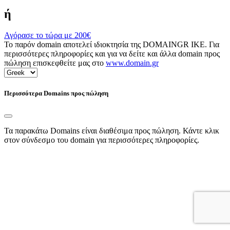
ή
Αγόρασε το τώρα με
200€
Το παρόν domain αποτελεί ιδιοκτησία της DOMAINGR ΙΚΕ. Για
περισσότερες πληροφορίες και για να δείτε και άλλα domain προς
πώληση επισκεφθείτε μας στο
www.domain.gr
Περισσότερα Domains προς πώληση
Τα παρακάτω Domains είναι διαθέσιμα προς πώληση. Κάντε κλικ
στον σύνδεσμο του domain για περισσότερες πληροφορίες.